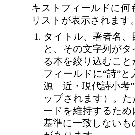
キストフィールドに何
リストが表示されます
タイトル、著者名、
と、その文字列がタ
る本を絞り込むこと
フィールドに“詩”と
源 近・現代詩小考
ップされます）。た
ードを維持するため
基準に一致しないも