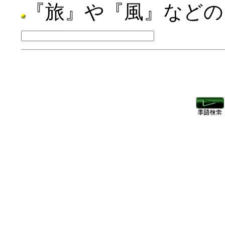
『旅』や『風』などの