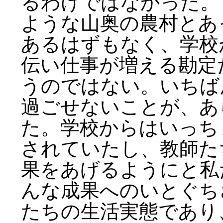
るわけではなかった。
ような山奥の農村とあ
あるはずもなく、学校
伝い仕事が増える勘定
うのではない。いちば
過ごせないことが、あ
た。学校からはいっち
されていたし、教師た
果をあげるようにと私
んな成果へのいとぐち
たちの生活実態であり