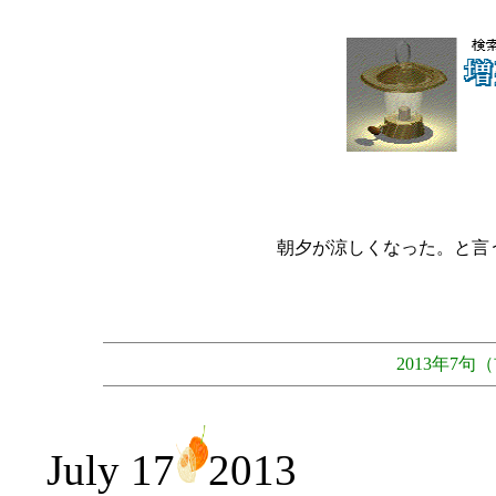
朝夕が涼しくなった。と言
2013年7
July 17
2013