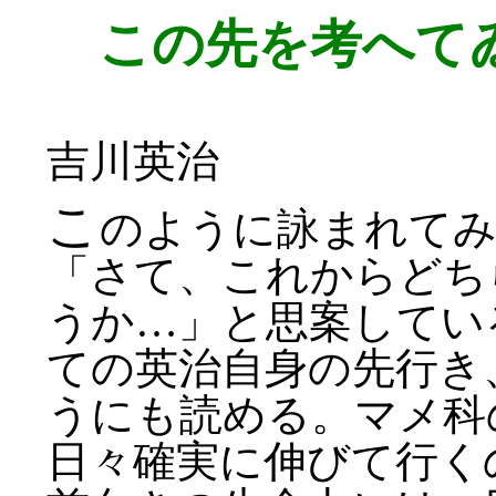
この先を考へて
吉川英治
こ
のように詠まれて
「さて、これからどち
うか…」と思案してい
ての英治自身の先行き
うにも読める。マメ科
日々確実に伸びて行く