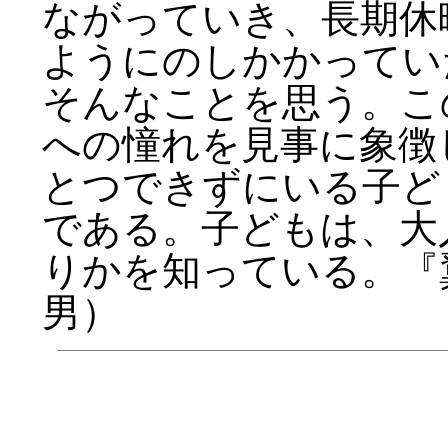
ながっていき、長期休
ようにのしかかってい
そんなことを思う。こ
への憧れを見事に象徴
とつできずにいる子ど
である。子どもは、大
りかを知っている。『翼
男）