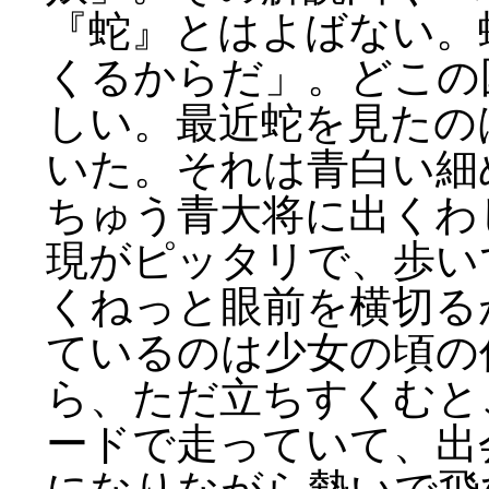
『蛇』とはよばない。
くるからだ」。どこの
しい。最近蛇を見たの
いた。それは青白い細
ちゅう青大将に出くわ
現がピッタリで、歩い
くねっと眼前を横切る
ているのは少女の頃の
ら、ただ立ちすくむと
ードで走っていて、出