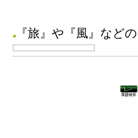
『旅』や『風』などの