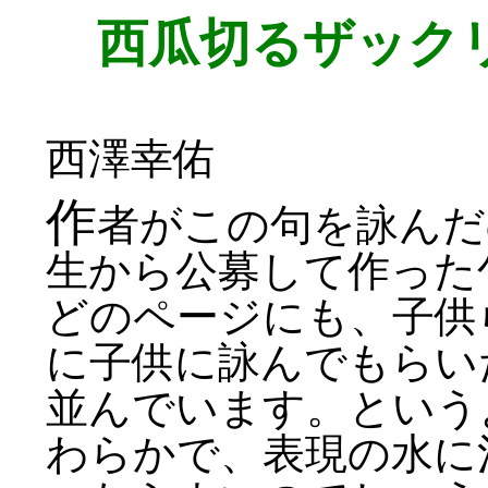
西瓜切るザック
西澤幸佑
作
者がこの句を詠んだ
生から公募して作った
どのページにも、子供
に子供に詠んでもらい
並んでいます。という
わらかで、表現の水に