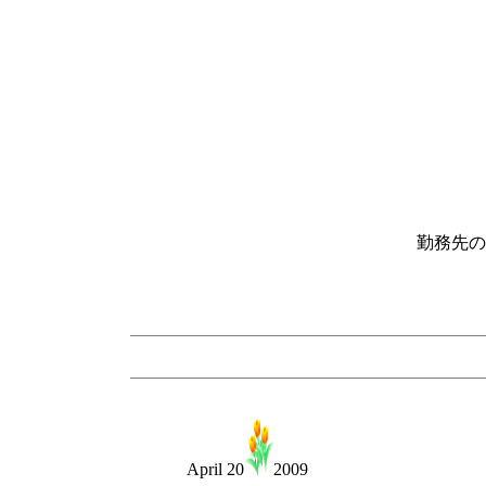
勤務先の
April 20
2009