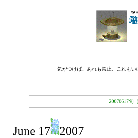
気がつけば、あれも禁止、これもい
2007061
June 17
2007