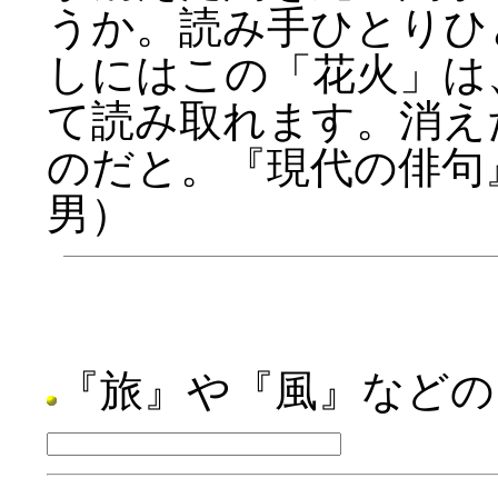
うか。読み手ひとりひ
しにはこの「花火」は
て読み取れます。消え
のだと。『現代の俳句』
男）
『旅』や『風』などの