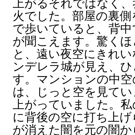
上がるそれではなく、
火でした。部屋の裏側
で歩いていると、背中
が聞こえます。驚くほ
と、遠い夜空にきれい
ンデレラ城が見え、ひ
す。マンションの中空
は、じっと空を見てい
上がっていました。私
に背後の空に打ち上げ
が消えた闇を元の闇か