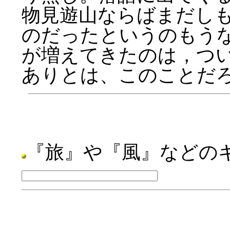
物見遊山ならばまだし
のだったというのもう
が増えてきたのは，つ
ありとは、このことだ
『旅』や『風』などの