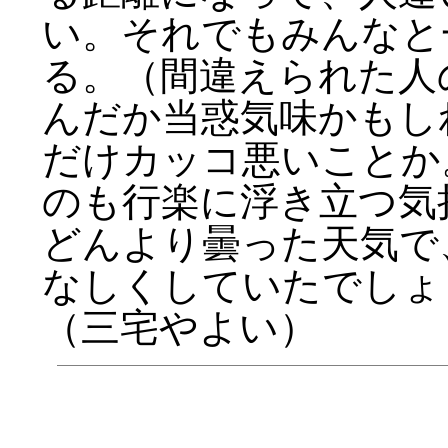
い。それでもみんなと
る。（間違えられた人
んだか当惑気味かもし
だけカッコ悪いことか
のも行楽に浮き立つ気
どんより曇った天気で
なしくしていたでしょう
（三宅やよい）