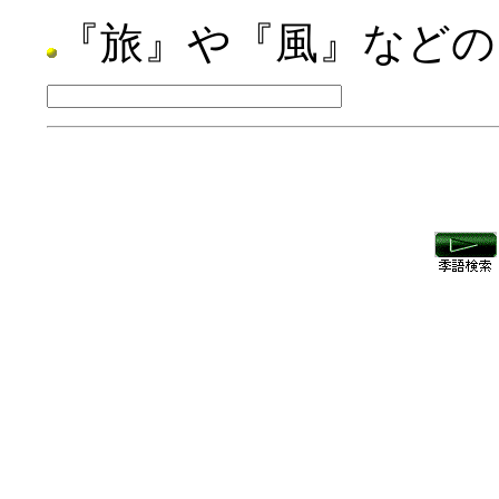
『旅』や『風』などの