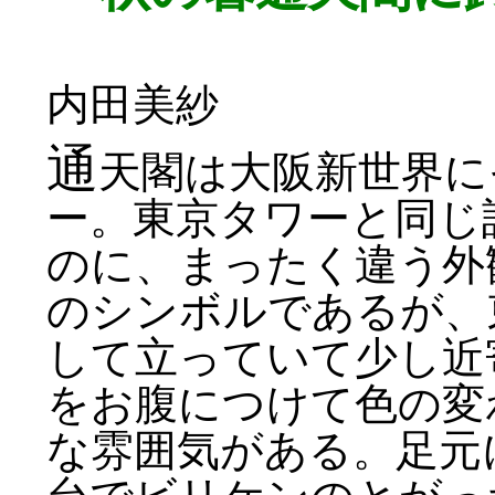
内田美紗
通
天閣は大阪新世界に
ー。東京タワーと同じ
のに、まったく違う外
のシンボルであるが、
して立っていて少し近
をお腹につけて色の変
な雰囲気がある。足元