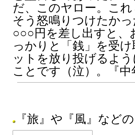
だ、このヤロー。これ
そう怒鳴りつけたかっ
○○○円を差し出すと
っかりと「銭」を受け
ットを放り投げるよう
ことです（泣）。『中年
『旅』や『風』などの