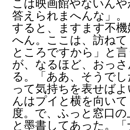
こは映画館やないんや
答えられまへんな」。
すると、ますます不機
へん。ここは、訪ねて
ところですから」と言
が、なるほど、おっさ
る。「ああ、そうでし
って気持ちを表せばよ
んはプイと横を向いて
度。で、ふっと窓口の
と墨書してあった。「