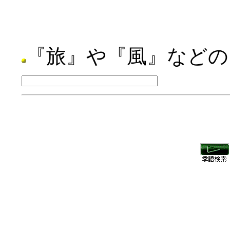
『旅』や『風』などの