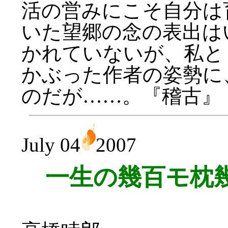
活の営みにこそ自分は
いた望郷の念の表出は
かれていないが、私と
かぶった作者の姿勢に
のだが……。『稽古』（
July 04
2007
一生の幾百モ枕