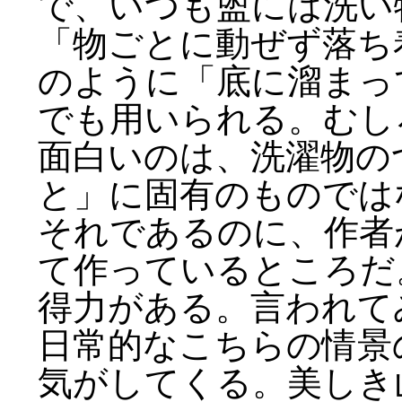
で、いつも盥には洗い
「物ごとに動ぜず落ち
のように「底に溜まっ
でも用いられる。むし
面白いのは、洗濯物の
と」に固有のものでは
それであるのに、作者
て作っているところだ
得力がある。言われて
日常的なこちらの情景
気がしてくる。美しき