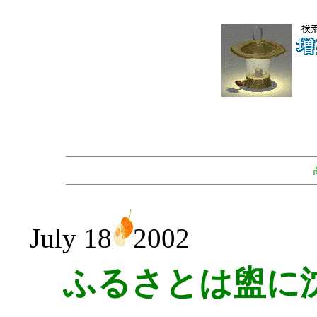
July 18
2002
ふるさとは盥に