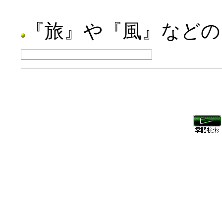
『旅』や『風』などの