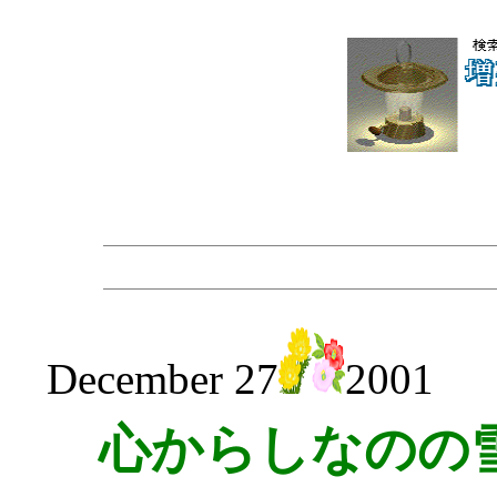
December 27
2001
心からしなのの