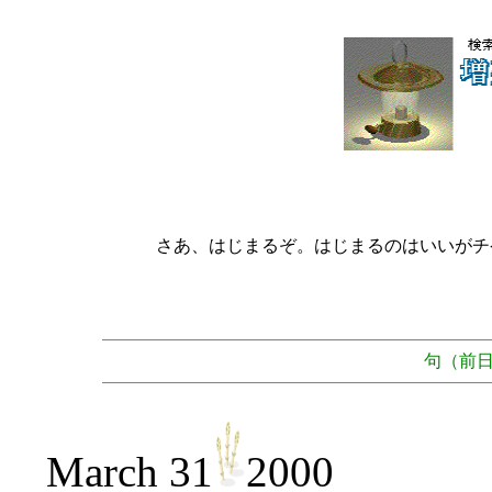
さあ、はじまるぞ。はじまるのはいいがチケ
句（前
March 31
2000