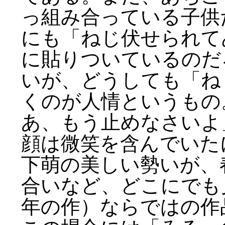
っ組み合っている子供
にも「ねじ伏せられて
に貼りついているのだ
いが、どうしても「ね
くのが人情というもの
あ、もう止めなさいよ
顔は微笑を含んでいた
下萌の美しい勢いが、
合いなど、どこにでも見
年の作）ならではの作