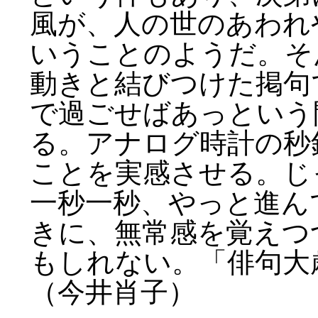
風が、人の世のあわれ
いうことのようだ。そ
動きと結びつけた掲句
で過ごせばあっという
る。アナログ時計の秒
ことを実感させる。じ
一秒一秒、やっと進ん
きに、無常感を覚えつ
もしれない。「俳句大歳
（今井肖子）