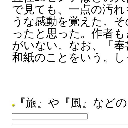
で見ても、一点の汚れ
うな感動を覚えた。そ
ったと思った。作者も
がいない。なお、「奉
和紙のことをいう。し
『旅』や『風』などの