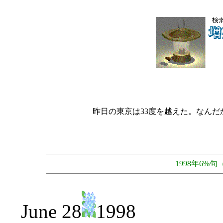
昨日の東京は33度を越えた。なん
1998年6
June 28
1998