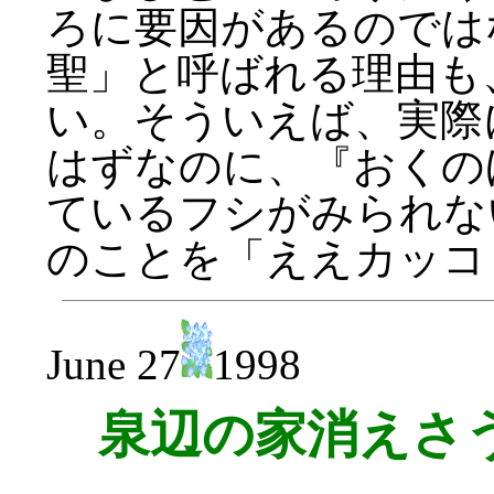
ろに要因があるのでは
聖」と呼ばれる理由も
い。そういえば、実際
はずなのに、『おくの
ているフシがみられな
のことを「ええカッコ
June 27
1998
泉辺の家消えさ