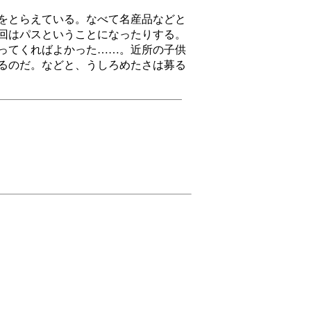
をとらえている。なべて名産品などと
回はパスということになったりする。
ってくればよかった……。近所の子供
るのだ。などと、うしろめたさは募る