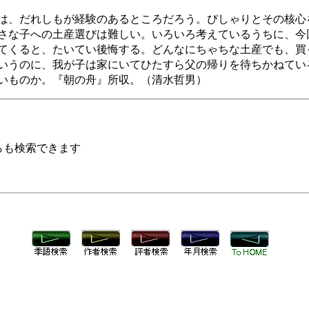
は、だれしもが経験のあるところだろう。ぴしゃりとその核心
さな子への土産選びは難しい。いろいろ考えているうちに、今
てくると、たいてい後悔する。どんなにちゃちな土産でも、買
いうのに、我が子は家にいてひたすら父の帰りを待ちかねてい
いものか。『朝の舟』所収。（清水哲男）
らも検索できます