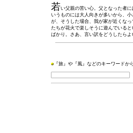
若
い父親の苦い心。父となった者に
いうものには大人向きが多いから、小
が、そうした場合、我が家が近くなっ
たちが花火で楽しそうに遊んでいると
ばかり。さあ、言い訳をどうしたらよ
『旅』や『風』などのキーワードか