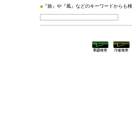
『旅』や『風』などのキーワードからも