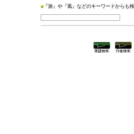
『旅』や『風』などのキーワードからも