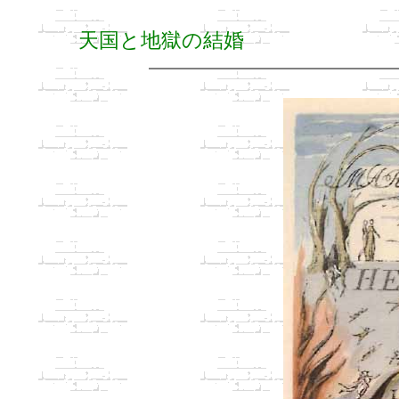
天国と地獄の結婚