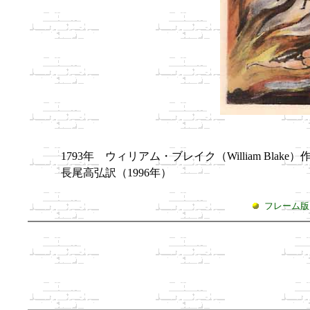
1793年 ウィリアム・ブレイク（William Blake）
長尾高弘訳（1996年）
フレーム版