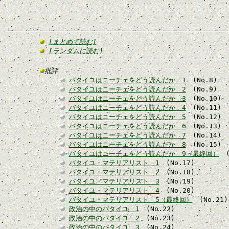
[まとめて読む]
[ランダムに読む]
批評
バタイユはニーチェをどう読んだか 1
(No.8)
バタイユはニーチェをどう読んだか 2
(No.9)
バタイユはニーチェをどう読んだか 3
(No.10)
バタイユはニーチェをどう読んだか 4
(No.11)
バタイユはニーチェをどう読んだか 5
(No.12)
バタイユはニーチェをどう読んだか 6
(No.13)
バタイユはニーチェをどう読んだか 7
(No.14)
バタイユはニーチェをどう読んだか 8
(No.15)
バタイユはニーチェをどう読んだか 9（最終回）
(
バタイユ・マテリアリスト 1
(No.17)
バタイユ・マテリアリスト 2
(No.18)
バタイユ・マテリアリスト 3
(No.19)
バタイユ・マテリアリスト 4
(No.20)
バタイユ・マテリアリスト 5（最終回）
(No.21)
政治の中のバタイユ 1
(No.22)
政治の中のバタイユ 2
(No.23)
政治の中のバタイユ 3
(No.24)