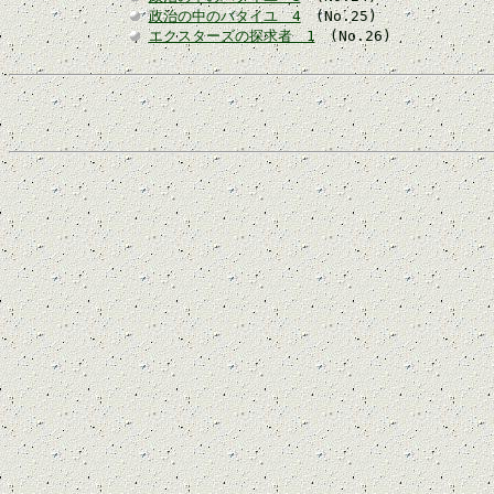
政治の中のバタイユ 4
(No.25)
エクスターズの探求者 1
(No.26)