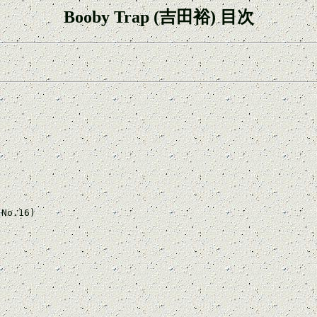
Booby Trap (吉田裕) 目次
No.16)